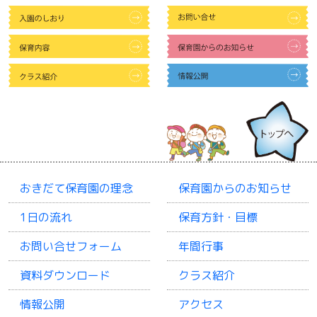
おきだて保育園の理念
保育園からのお知らせ
1日の流れ
保育方針・目標
お問い合せフォーム
年間行事
資料ダウンロード
クラス紹介
情報公開
アクセス