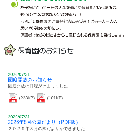
保育園のお知らせ