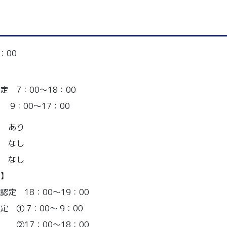
：00
定 7：00〜18：00
 9：00〜17：00
 あり
 なし
 なし
】
認定 18：00〜19：00
 ① 7：00〜 9：00
：00〜18：00