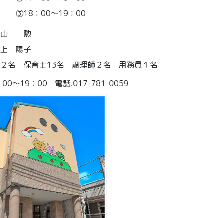
：00〜19：00
間山 勲
上 陽子
２名 保育士13名 調理師２名 用務員１名
0～19：00 電話.017-781-0059