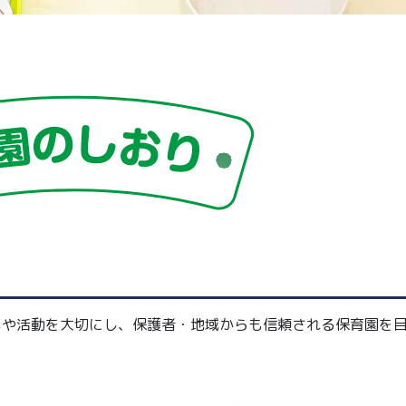
いや活動を大切にし、保護者・地域からも信頼される保育園を