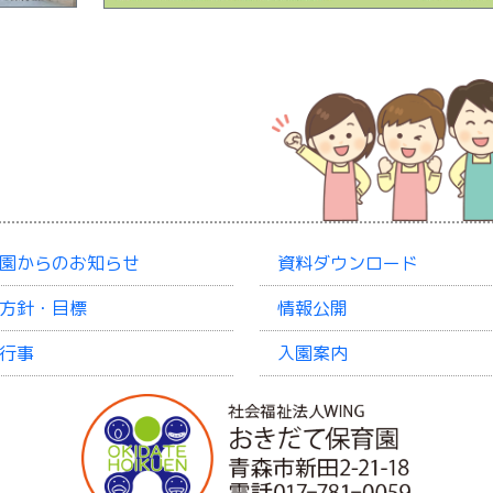
園からのお知らせ
資料ダウンロード
方針・目標
情報公開
行事
入園案内