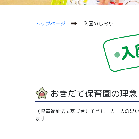
トップページ
入園のしおり
おきだて保育園の理念
（児童福祉法に基づき）子ども一人一人の思
ます