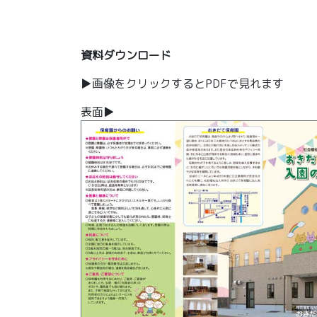
資料ダウンロード
▶画像をクリックするとPDFで見れます
表面▶