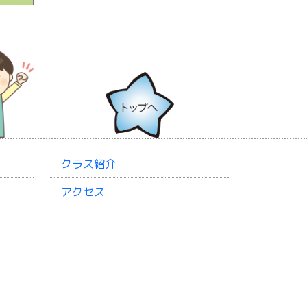
クラス紹介
アクセス