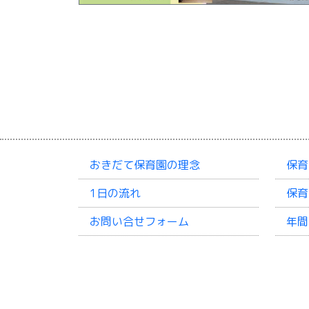
おきだて保育園の理念
保育
1日の流れ
保育
お問い合せフォーム
年間